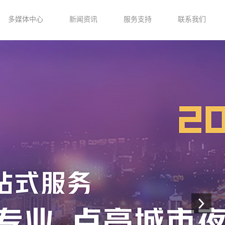
多媒体中心
新闻资讯
服务支持
联系我们