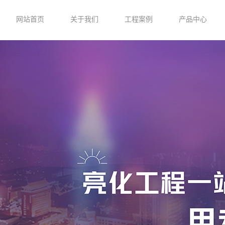
网站首页
关于我们
工程案例
产品中心