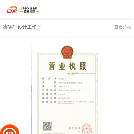
鑫德轩设计工作室
查看分类