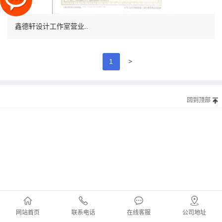
鑫德轩设计工作室营业..
>
1
回到顶部
网站首页
联系电话
在线客服
公司地址