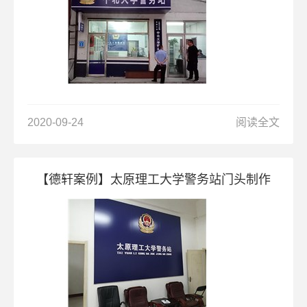
2020-09-24
阅读全文
【德轩案例】太原理工大学警务站门头制作