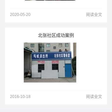
2020-05-20
阅读全文
北张社区成功案例
2016-10-18
阅读全文