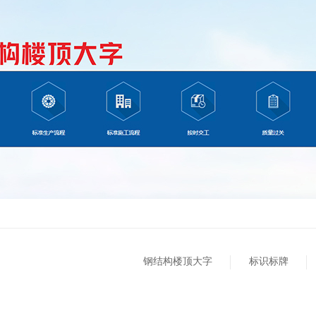
钢结构楼顶大字
标识标牌